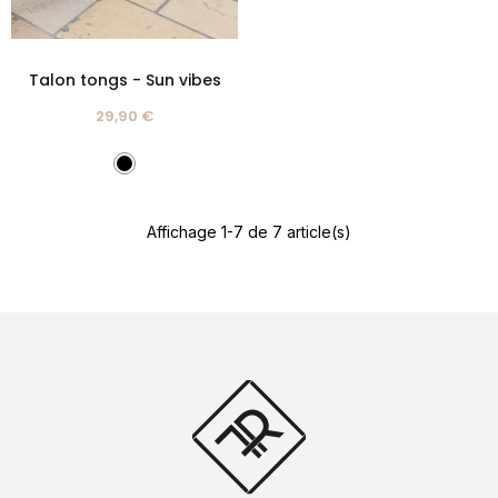
Talon tongs - Sun vibes
29,90 €
Affichage 1-7 de 7 article(s)