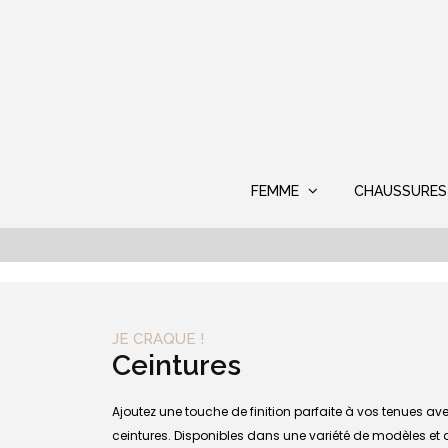
FEMME
CHAUSSURES
JE CRAQUE !
Ceintures
Ajoutez une touche de finition parfaite à vos tenues ave
ceintures. Disponibles dans une variété de modèles et d