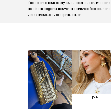
s'adaptent à tous les styles, du classique au moderne. 
de détails élégants, trouvez la ceinture idéale pour c
votre silhouette avec sophistication.
Bijoux