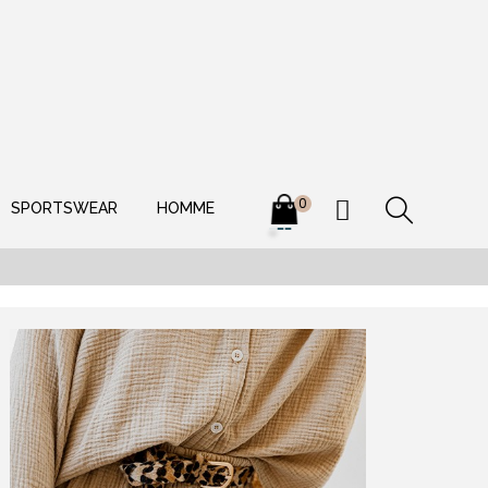
0
SPORTSWEAR
HOMME