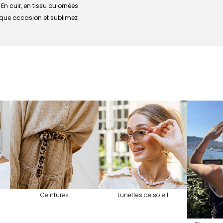
En cuir, en tissu ou ornées
haque occasion et sublimez
Ceintures
Lunettes de soleil