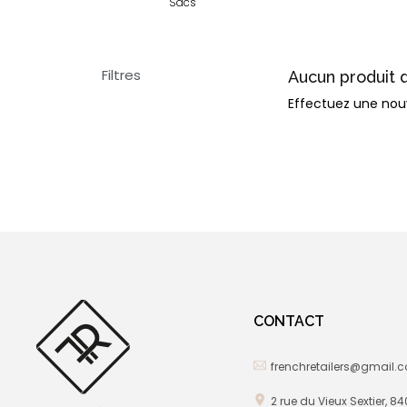
Sacs
Filtres
Aucun produit 
Effectuez une nou
CONTACT
frenchretailers@gmail.
2 rue du Vieux Sextier, 