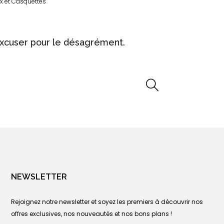
 et Casquettes
excuser pour le désagrément.
NEWSLETTER
Rejoignez notre newsletter et soyez les premiers à découvrir nos
offres exclusives, nos nouveautés et nos bons plans !