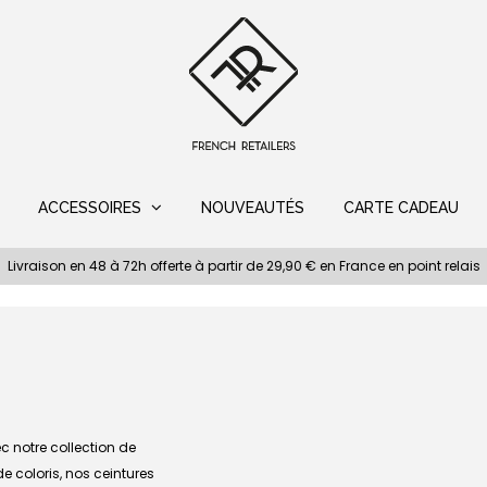
ACCESSOIRES
NOUVEAUTÉS
CARTE CADEAU
Livraison en 48 à 72h offerte à partir de 29,90 € en France en point relais
c notre collection de
e coloris, nos ceintures