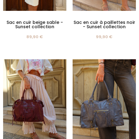
Sac en cuir beige sable -
Sac en cuir à paillettes noir
Sunset collection
- Sunset collection
89,90 €
99,90 €