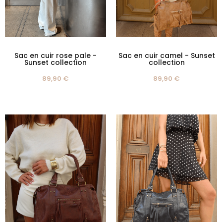
Sac en cuir rose pale -
Sac en cuir camel - Sunset
Sunset collection
collection
89,90 €
89,90 €