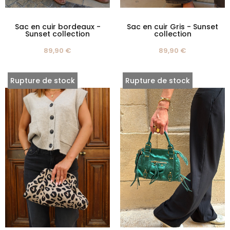
Sac en cuir bordeaux -
Sac en cuir Gris - Sunset
Sunset collection
collection
89,90 €
89,90 €
Rupture de stock
Rupture de stock